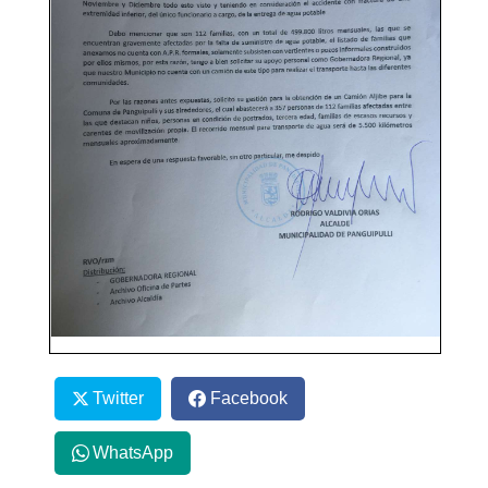
Twitter
Facebook
WhatsApp