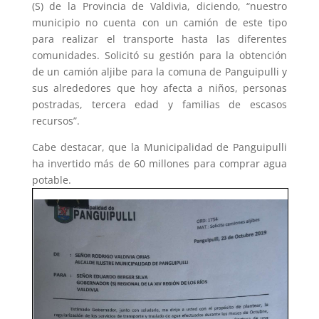
(S) de la Provincia de Valdivia, diciendo, “nuestro
municipio no cuenta con un camión de este tipo
para realizar el transporte hasta las diferentes
comunidades. Solicitó su gestión para la obtención
de un camión aljibe para la comuna de Panguipulli y
sus alrededores que hoy afecta a niños, personas
postradas, tercera edad y familias de escasos
recursos”.
Cabe destacar, que la Municipalidad de Panguipulli
ha invertido más de 60 millones para comprar agua
potable.