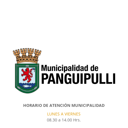
HORARIO DE ATENCIÓN MUNICIPALIDAD
LUNES A VIERNES
08.30 a 14.00 Hrs.