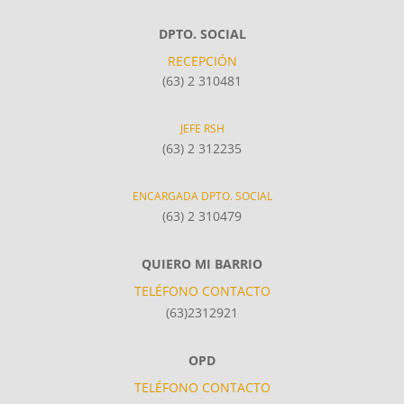
DPTO. SOCIAL
RECEPCIÓN
(63) 2 310481
JEFE RSH
(63) 2 312235
ENCARGADA DPTO. SOCIAL
(63) 2 310479
QUIERO MI BARRIO
TELÉFONO CONTACTO
(63)2312921
OPD
TELÉFONO CONTACTO