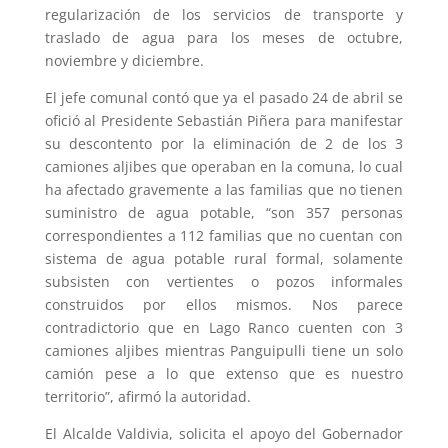
regularización de los servicios de transporte y
traslado de agua para los meses de octubre,
noviembre y diciembre.
El jefe comunal contó que ya el pasado 24 de abril se
ofició al Presidente Sebastián Piñera para manifestar
su descontento por la eliminación de 2 de los 3
camiones aljibes que operaban en la comuna, lo cual
ha afectado gravemente a las familias que no tienen
suministro de agua potable, “son 357 personas
correspondientes a 112 familias que no cuentan con
sistema de agua potable rural formal, solamente
subsisten con vertientes o pozos informales
construidos por ellos mismos. Nos parece
contradictorio que en Lago Ranco cuenten con 3
camiones aljibes mientras Panguipulli tiene un solo
camión pese a lo que extenso que es nuestro
territorio”, afirmó la autoridad.
El Alcalde Valdivia, solicita el apoyo del Gobernador