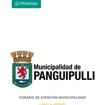
WhatsApp
HORARIO DE ATENCIÓN MUNICIPALIDAD
LUNES A VIERNES