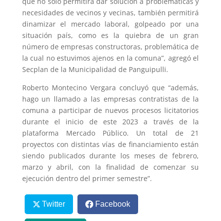
que no solo permitirá dar solución a problemáticas y
necesidades de vecinos y vecinas, también permitirá
dinamizar el mercado laboral, golpeado por una
situación país, como es la quiebra de un gran
número de empresas constructoras, problemática de
la cual no estuvimos ajenos en la comuna”, agregó el
Secplan de la Municipalidad de Panguipulli.
Roberto Montecino Vergara concluyó que “además,
hago un llamado a las empresas contratistas de la
comuna a participar de nuevos procesos licitatorios
durante el inicio de este 2023 a través de la
plataforma Mercado Público. Un total de 21
proyectos con distintas vías de financiamiento están
siendo publicados durante los meses de febrero,
marzo y abril, con la finalidad de comenzar su
ejecución dentro del primer semestre”.
Twitter
Facebook