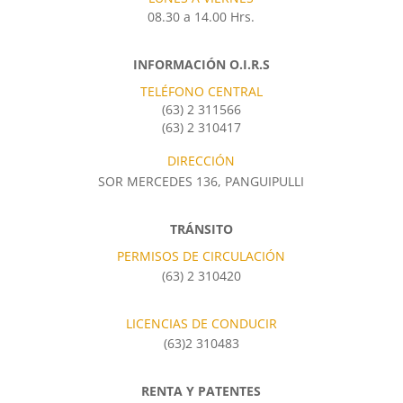
08.30 a 14.00 Hrs.
INFORMACIÓN O.I.R.S
TELÉFONO CENTRAL
(63) 2 311566
(63) 2 310417
DIRECCIÓN
SOR MERCEDES 136, PANGUIPULLI
TRÁNSITO
PERMISOS DE CIRCULACIÓN
(63) 2 310420
LICENCIAS DE CONDUCIR
(63)2 310483
RENTA Y PATENTES