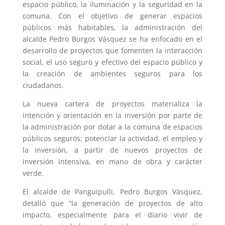
espacio público, la iluminación y la seguridad en la
comuna. Con el objetivo de generar espacios
públicos más habitables, la administración del
alcalde Pedro Burgos Vásquez se ha enfocado en el
desarrollo de proyectos que fomenten la interacción
social, el uso seguro y efectivo del espacio público y
la creación de ambientes seguros para los
ciudadanos.
La nueva cartera de proyectos materializa la
intención y orientación en la inversión por parte de
la administración por dotar a la comuna de espacios
públicos seguros; potenciar la actividad, el empleo y
la inversión, a partir de nuevos proyectos de
inversión intensiva, en mano de obra y carácter
verde.
El alcalde de Panguipulli, Pedro Burgos Vásquez,
detalló que “la generación de proyectos de alto
impacto, especialmente para el diario vivir de