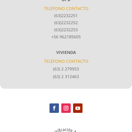
TELÉFONO CONTACTO
(63)2232251
(63)2232252
(63)2232253
+56 962185605
VIVIENDA
TELÉFONO CONTACTO
(63) 2 279953
(63) 2 312463