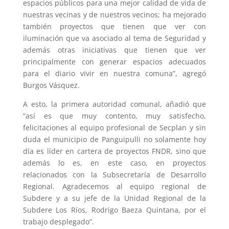
espacios públicos para una mejor calidad de vida de
nuestras vecinas y de nuestros vecinos; ha mejorado
también proyectos que tienen que ver con
iluminación que va asociado al tema de Seguridad y
además otras iniciativas que tienen que ver
principalmente con generar espacios adecuados
para el diario vivir en nuestra comuna”, agregó
Burgos Vásquez.
A esto, la primera autoridad comunal, añadió que
“así es que muy contento, muy satisfecho,
felicitaciones al equipo profesional de Secplan y sin
duda el municipio de Panguipulli no solamente hoy
día es líder en cartera de proyectos FNDR, sino que
además lo es, en este caso, en proyectos
relacionados con la Subsecretaría de Desarrollo
Regional. Agradecemos al equipo regional de
Subdere y a su jefe de la Unidad Regional de la
Subdere Los Ríos, Rodrigo Baeza Quintana, por el
trabajo desplegado”.