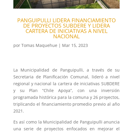
PANGUIPULLI LIDERA FINANCIAMIENTO
DE PROYECTOS SUBDERE Y LIDERA
CARTERA DE INICIATIVAS A NIVEL
NACIONAL
por
Tomas Maquehue
|
Mar 15, 2023
La Municipalidad de Panguipulli, a través de su
Secretaria de Planificación Comunal, lideró a nivel
regional y nacional la cartera de iniciativas SUBDERE
y su Plan “Chile Apoya”, con una inversión
programada histórica para la comuna y 26 proyectos,
triplicando el financiamiento promedio previo al año
2021.
Es así como la Municipalidad de Panguipulli anuncia
una serie de proyectos enfocados en mejorar el