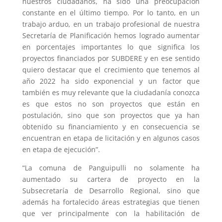
nuestros ciudadanos, ha sido una preocupación
constante en el último tiempo. Por lo tanto, en un
trabajo arduo, en un trabajo profesional de nuestra
Secretaría de Planificación hemos logrado aumentar
en porcentajes importantes lo que significa los
proyectos financiados por SUBDERE y en ese sentido
quiero destacar que el crecimiento que tenemos al
año 2022 ha sido exponencial y un factor que
también es muy relevante que la ciudadanía conozca
es que estos no son proyectos que están en
postulación, sino que son proyectos que ya han
obtenido su financiamiento y en consecuencia se
encuentran en etapa de licitación y en algunos casos
en etapa de ejecución”.
“La comuna de Panguipulli no solamente ha
aumentado su cartera de proyecto en la
Subsecretaría de Desarrollo Regional, sino que
además ha fortalecido áreas estrategias que tienen
que ver principalmente con la habilitación de