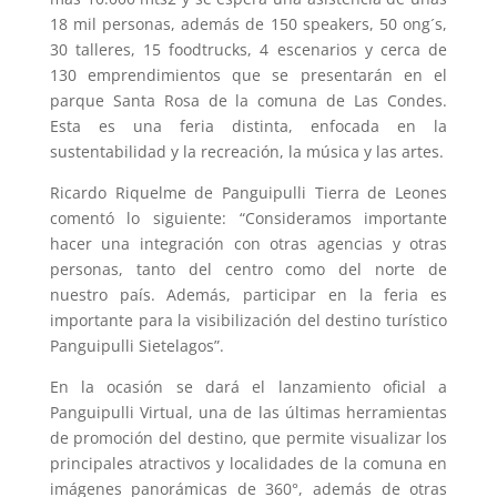
18 mil personas, además de 150 speakers, 50 ong´s,
30 talleres, 15 foodtrucks, 4 escenarios y cerca de
130 emprendimientos que se presentarán en el
parque Santa Rosa de la comuna de Las Condes.
Esta es una feria distinta, enfocada en la
sustentabilidad y la recreación, la música y las artes.
Ricardo Riquelme de Panguipulli Tierra de Leones
comentó lo siguiente: “Consideramos importante
hacer una integración con otras agencias y otras
personas, tanto del centro como del norte de
nuestro país. Además, participar en la feria es
importante para la visibilización del destino turístico
Panguipulli Sietelagos”.
En la ocasión se dará el lanzamiento oficial a
Panguipulli Virtual, una de las últimas herramientas
de promoción del destino, que permite visualizar los
principales atractivos y localidades de la comuna en
imágenes panorámicas de 360°, además de otras