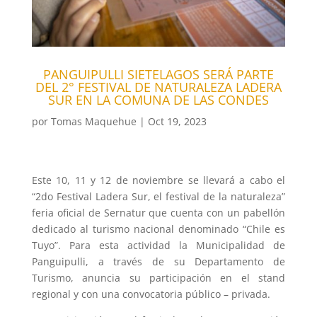
PANGUIPULLI SIETELAGOS SERÁ PARTE
DEL 2° FESTIVAL DE NATURALEZA LADERA
SUR EN LA COMUNA DE LAS CONDES
por
Tomas Maquehue
|
Oct 19, 2023
Este 10, 11 y 12 de noviembre se llevará a cabo el
“2do Festival Ladera Sur, el festival de la naturaleza”
feria oficial de Sernatur que cuenta con un pabellón
dedicado al turismo nacional denominado “Chile es
Tuyo”. Para esta actividad la Municipalidad de
Panguipulli, a través de su Departamento de
Turismo, anuncia su participación en el stand
regional y con una convocatoria público – privada.