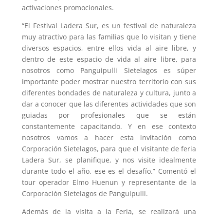
activaciones promocionales.
“El Festival Ladera Sur, es un festival de naturaleza
muy atractivo para las familias que lo visitan y tiene
diversos espacios, entre ellos vida al aire libre, y
dentro de este espacio de vida al aire libre, para
nosotros como Panguipulli Sietelagos es súper
importante poder mostrar nuestro territorio con sus
diferentes bondades de naturaleza y cultura, junto a
dar a conocer que las diferentes actividades que son
guiadas por profesionales que se están
constantemente capacitando. Y en ese contexto
nosotros vamos a hacer esta invitación como
Corporación Sietelagos, para que el visitante de feria
Ladera Sur, se planifique, y nos visite idealmente
durante todo el año, ese es el desafío.” Comentó el
tour operador Elmo Huenun y representante de la
Corporación Sietelagos de Panguipulli.
Además de la visita a la Feria, se realizará una