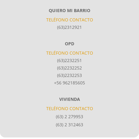
QUIERO MI BARRIO
TELÉFONO CONTACTO
(63)2312921
OPD
TELÉFONO CONTACTO
(63)2232251
(63)2232252
(63)2232253
+56 962185605
VIVIENDA
TELÉFONO CONTACTO
(63) 2 279953
(63) 2 312463