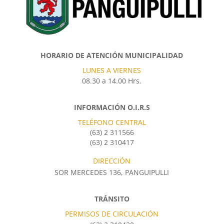
HORARIO DE ATENCIÓN MUNICIPALIDAD
LUNES A VIERNES
08.30 a 14.00 Hrs.
INFORMACIÓN O.I.R.S
TELÉFONO CENTRAL
(63) 2 311566
(63) 2 310417
DIRECCIÓN
SOR MERCEDES 136, PANGUIPULLI
TRÁNSITO
PERMISOS DE CIRCULACIÓN