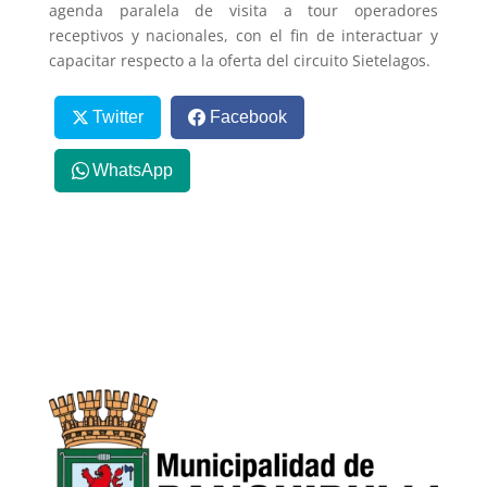
agenda paralela de visita a tour operadores
receptivos y nacionales, con el fin de interactuar y
capacitar respecto a la oferta del circuito Sietelagos.
Twitter
Facebook
WhatsApp