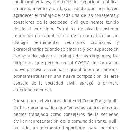
medioambientales, con tránsito, seguridad pública,
emprendimiento y un largo listado que nos hacen
agradecer el trabajo de cada una de las consejeras y
consejeros de la sociedad civil que hemos tenido
desde el municipio. Es mi rol de alcalde sostener
reuniones en cumplimiento de la normativa con un
diálogo permanente, reuniones ordinarias y
extraordinarias cuando se amerita y por supuesto en
ese sentido valorar el trabajo de las dirigentes, los
dirigentes que pertenecen al COSOC de cara a un
nuevo proceso eleccionario que debiera permitirnos
prontamente tener una nueva composición de este
consejo de la sociedad civil”, agregó la primera
autoridad comunal.
Por su parte, el vicepresidente del Cosoc Panguipulli,
Carlos, Coronado, dijo que “en estos cuatro años que
hemos trabajado como consejeros de la sociedad
civil en representación de la comuna de Panguipulli,
ha sido un momento importante para nosotros,