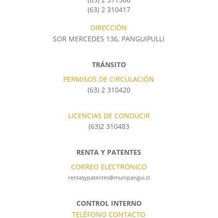
(63) 2 310417
DIRECCIÓN
SOR MERCEDES 136, PANGUIPULLI
TRÁNSITO
PERMISOS DE CIRCULACIÓN
(63) 2 310420
LICENCIAS DE CONDUCIR
(63)2 310483
RENTA Y PATENTES
CORREO ELECTRÓNICO
rentasypatentes@munipangui.cl
CONTROL INTERNO
TELÉFONO CONTACTO