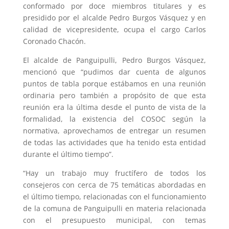
conformado por doce miembros titulares y es
presidido por el alcalde Pedro Burgos Vásquez y en
calidad de vicepresidente, ocupa el cargo Carlos
Coronado Chacón.
El alcalde de Panguipulli, Pedro Burgos Vásquez,
mencionó que “pudimos dar cuenta de algunos
puntos de tabla porque estábamos en una reunión
ordinaria pero también a propósito de que esta
reunión era la última desde el punto de vista de la
formalidad, la existencia del COSOC según la
normativa, aprovechamos de entregar un resumen
de todas las actividades que ha tenido esta entidad
durante el último tiempo”.
“Hay un trabajo muy fructífero de todos los
consejeros con cerca de 75 temáticas abordadas en
el último tiempo, relacionadas con el funcionamiento
de la comuna de Panguipulli en materia relacionada
con el presupuesto municipal, con temas