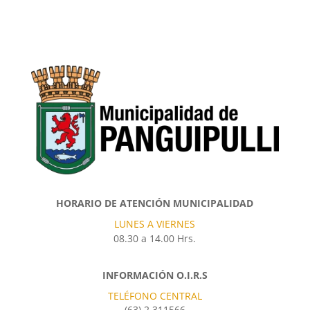
HORARIO DE ATENCIÓN MUNICIPALIDAD
LUNES A VIERNES
08.30 a 14.00 Hrs.
INFORMACIÓN O.I.R.S
TELÉFONO CENTRAL
(63) 2 311566