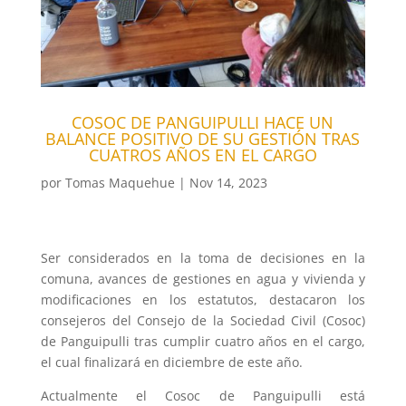
COSOC DE PANGUIPULLI HACE UN
BALANCE POSITIVO DE SU GESTIÓN TRAS
CUATROS AÑOS EN EL CARGO
por
Tomas Maquehue
|
Nov 14, 2023
Ser considerados en la toma de decisiones en la
comuna, avances de gestiones en agua y vivienda y
modificaciones en los estatutos, destacaron los
consejeros del Consejo de la Sociedad Civil (Cosoc)
de Panguipulli tras cumplir cuatro años en el cargo,
el cual finalizará en diciembre de este año.
Actualmente el Cosoc de Panguipulli está