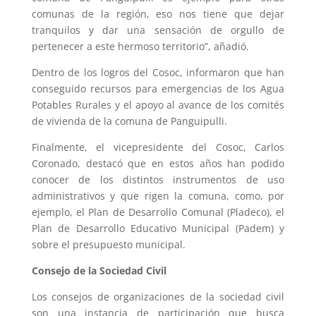
comunas de la región, eso nos tiene que dejar
tranquilos y dar una sensación de orgullo de
pertenecer a este hermoso territorio”, añadió.
Dentro de los logros del Cosoc, informaron que han
conseguido recursos para emergencias de los Agua
Potables Rurales y el apoyo al avance de los comités
de vivienda de la comuna de Panguipulli.
Finalmente, el vicepresidente del Cosoc, Carlos
Coronado, destacó que en estos años han podido
conocer de los distintos instrumentos de uso
administrativos y que rigen la comuna, como, por
ejemplo, el Plan de Desarrollo Comunal (Pladeco), el
Plan de Desarrollo Educativo Municipal (Padem) y
sobre el presupuesto municipal.
Consejo de la Sociedad Civil
Los consejos de organizaciones de la sociedad civil
son una instancia de participación que busca