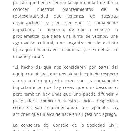
puesto que hemos tenido la oportunidad de dar a
conocer nuestros planteamientos de la
representatividad que tenemos de nuestras
organizaciones y eso creo que es sumamente
importante al momento de dar a conocer la
problemática que tiene una junta de vecinos, una
agrupación cultural, una organización de distinto
tipos que tenemos en la comuna, ya sea del sector
urbano y rural”.
“El hecho de que nos consideren por parte del
equipo municipal, que nos pidan la opinión respecto
a uno u otro proyecto, creo que es sumamente
importante porque hay cosas que uno desconoce,
pero también hay unas que uno puede difundir y
puede dar a conocer a nuestros socios, respecto a
cómo se van implementando, por ejemplo, las
acciones que un alcalde hace en su gestión”, agregó.
La consejera del Consejo de la Sociedad Civil,