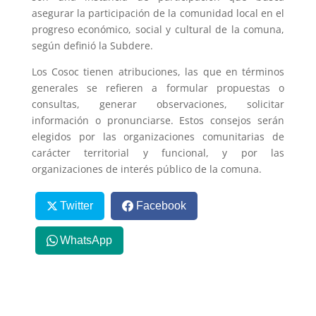
asegurar la participación de la comunidad local en el
progreso económico, social y cultural de la comuna,
según definió la Subdere.
Los Cosoc tienen atribuciones, las que en términos
generales se refieren a formular propuestas o
consultas, generar observaciones, solicitar
información o pronunciarse. Estos consejos serán
elegidos por las organizaciones comunitarias de
carácter territorial y funcional, y por las
organizaciones de interés público de la comuna.
Twitter
Facebook
WhatsApp