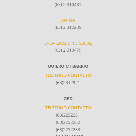
(63) 2 310481
JEFE RSH
(63) 2 312235
ENCARGADA DPTO. SOCIAL
(63) 2 310479
QUIERO MI BARRIO
TELÉFONO CONTACTO
(63)2312921
OPD
TELÉFONO CONTACTO
(63)2232251
(63)2232252
(63)2232253