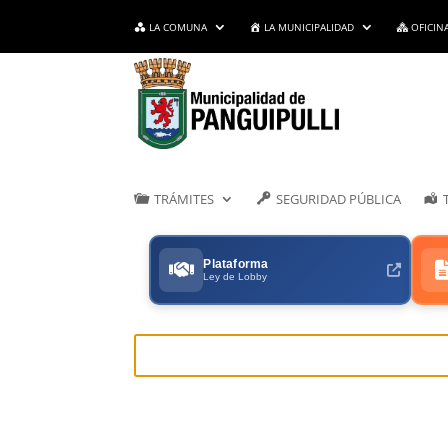
LA COMUNA
LA MUNICIPALIDAD
OFICIN
TRÁMITES
SEGURIDAD PÚBLICA
Plataforma
Ley de Lobby