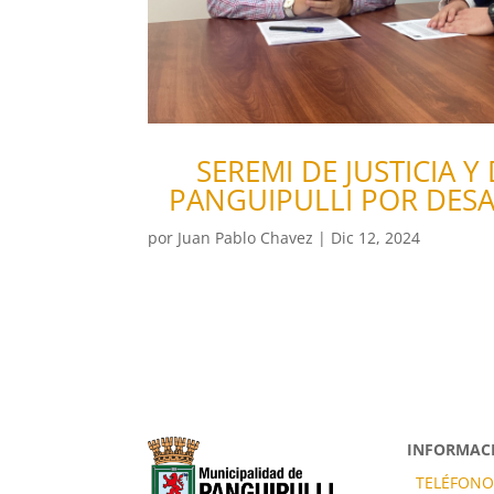
SEREMI DE JUSTICIA Y
PANGUIPULLI POR DESA
por
Juan Pablo Chavez
|
Dic 12, 2024
INFORMACI
TELÉFONO