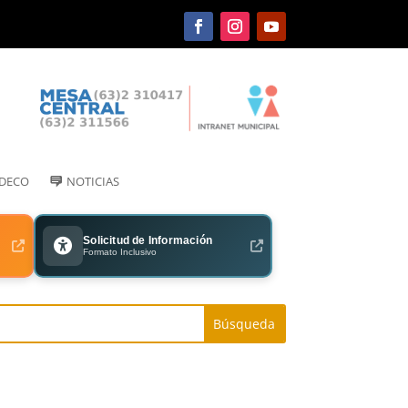
IDECO
NOTICIAS
Solicitud de Información
Formato Inclusivo