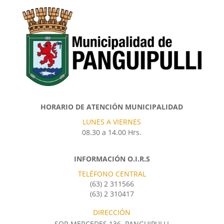
HORARIO DE ATENCIÓN MUNICIPALIDAD
LUNES A VIERNES
08.30 a 14.00 Hrs.
INFORMACIÓN O.I.R.S
TELÉFONO CENTRAL
(63) 2 311566
(63) 2 310417
DIRECCIÓN
SOR MERCEDES 136, PANGUIPULLI