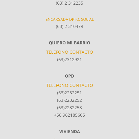
(63) 2 312235
ENCARGADA DPTO. SOCIAL
(63) 2 310479
QUIERO MI BARRIO
TELÉFONO CONTACTO
(63)2312921
OPD
TELÉFONO CONTACTO
(63)2232251
(63)2232252
(63)2232253
+56 962185605
VIVIENDA