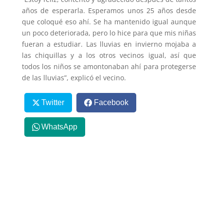
años de esperarla. Esperamos unos 25 años desde
que coloqué eso ahí. Se ha mantenido igual aunque
un poco deteriorada, pero lo hice para que mis niñas
fueran a estudiar. Las lluvias en invierno mojaba a
las chiquillas y a los otros vecinos igual, así que
todos los niños se amontonaban ahí para protegerse
de las lluvias”, explicó el vecino.
Twitter
Facebook
WhatsApp