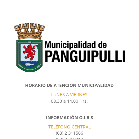
HORARIO DE ATENCIÓN MUNICIPALIDAD
LUNES A VIERNES
08.30 a 14.00 Hrs.
INFORMACIÓN O.I.R.S
TELÉFONO CENTRAL
(63) 2 311566