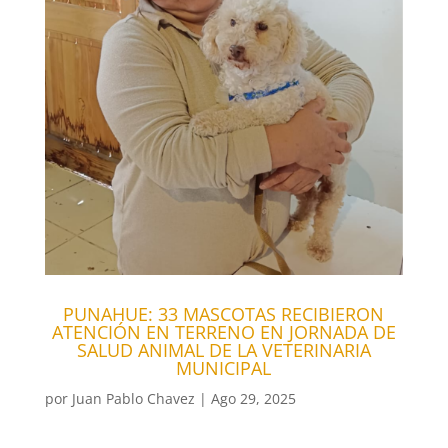
PUNAHUE: 33 MASCOTAS RECIBIERON
ATENCIÓN EN TERRENO EN JORNADA DE
SALUD ANIMAL DE LA VETERINARIA
MUNICIPAL
por
Juan Pablo Chavez
|
Ago 29, 2025