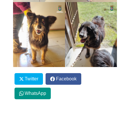
Twitter
Facebook
WhatsApp