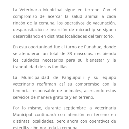
La Veterinaria Municipal sigue en terreno. Con el
compromiso de acercar la salud animal a cada
rincón de la comuna, los operativos de vacunación,
desparasitación e inserción de microchip se siguen
desarrollando en distintas localidades del territorio.
En esta oportunidad fue el turno de Punahue, donde
se atendieron un total de 33 mascotas, recibiendo
los cuidados necesarios para su bienestar y la
tranquilidad de sus familias.
La Municipalidad de Panguipulli y su equipo
veterinario reafirman así su compromiso con la
tenencia responsable de animales, acercando estos
servicios de manera gratuita y en terreno.
Por lo mismo, durante septiembre la Veterinaria
Municipal continuará con atención en terreno en
distintas localidades, pero ahora con operativos de
esterilización por toda la comuna.