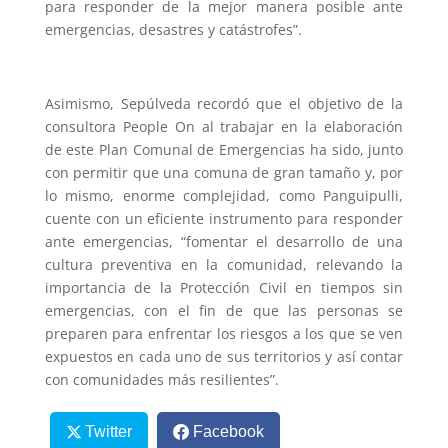
para responder de la mejor manera posible ante
emergencias, desastres y catástrofes”.
Asimismo, Sepúlveda recordó que el objetivo de la
consultora People On al trabajar en la elaboración
de este Plan Comunal de Emergencias ha sido, junto
con permitir que una comuna de gran tamaño y, por
lo mismo, enorme complejidad, como Panguipulli,
cuente con un eficiente instrumento para responder
ante emergencias, “fomentar el desarrollo de una
cultura preventiva en la comunidad, relevando la
importancia de la Protección Civil en tiempos sin
emergencias, con el fin de que las personas se
preparen para enfrentar los riesgos a los que se ven
expuestos en cada uno de sus territorios y así contar
con comunidades más resilientes”.
Twitter
Facebook