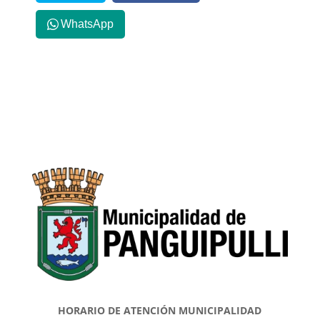
WhatsApp
HORARIO DE ATENCIÓN MUNICIPALIDAD