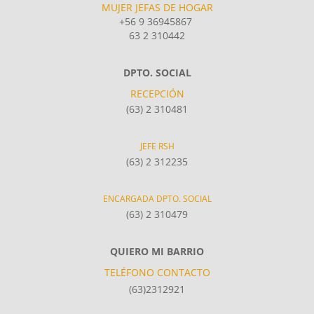
MUJER JEFAS DE HOGAR
+56 9 36945867
63 2 310442
DPTO. SOCIAL
RECEPCIÓN
(63) 2 310481
JEFE RSH
(63) 2 312235
ENCARGADA DPTO. SOCIAL
(63) 2 310479
QUIERO MI BARRIO
TELÉFONO CONTACTO
(63)2312921