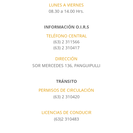
LUNES A VIERNES
08.30 a 14.00 Hrs.
INFORMACIÓN O.I.R.S
TELÉFONO CENTRAL
(63) 2 311566
(63) 2 310417
DIRECCIÓN
SOR MERCEDES 136, PANGUIPULLI
TRÁNSITO
PERMISOS DE CIRCULACIÓN
(63) 2 310420
LICENCIAS DE CONDUCIR
(63)2 310483