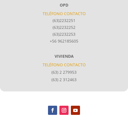
OPD
TELÉFONO CONTACTO
(63)2232251
(63)2232252
(63)2232253
+56 962185605
VIVIENDA
TELÉFONO CONTACTO
(63) 2 279953
(63) 2 312463