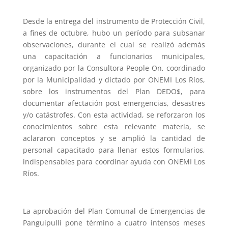
Desde la entrega del instrumento de Protección Civil,
a fines de octubre, hubo un período para subsanar
observaciones, durante el cual se realizó además
una capacitación a funcionarios municipales,
organizado por la Consultora People On, coordinado
por la Municipalidad y dictado por ONEMI Los Ríos,
sobre los instrumentos del Plan DEDO$, para
documentar afectación post emergencias, desastres
y/o catástrofes. Con esta actividad, se reforzaron los
conocimientos sobre esta relevante materia, se
aclararon conceptos y se amplió la cantidad de
personal capacitado para llenar estos formularios,
indispensables para coordinar ayuda con ONEMI Los
Ríos.
La aprobación del Plan Comunal de Emergencias de
Panguipulli pone término a cuatro intensos meses