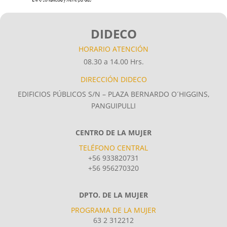
DIDECO
HORARIO ATENCIÓN
08.30 a 14.00 Hrs.
DIRECCIÓN DIDECO
EDIFICIOS PÚBLICOS S/N – PLAZA BERNARDO O´HIGGINS,
PANGUIPULLI
CENTRO DE LA MUJER
TELÉFONO CENTRAL
+56 933820731
+56 956270320
DPTO. DE LA MUJER
PROGRAMA DE LA MUJER
63 2 312212