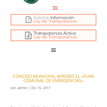
CONCEJO MUNICIPAL APROBÓ EL «PLAN
COMUNAL DE EMERGENCIAS»
por
admin
|
Dic 15, 2017