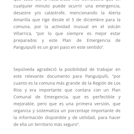
cualquier minuto puede ocurrir una emergencia,
desastre y/o catástrofe, mencionando la Alerta
Amarilla que rige desde el 5 de diciembre para la
comuna, por la actividad inusual en el volcán
Villarrica, “por lo que siempre es mejor estar
preparados y este Plan de Emergencia de
Panguipulli es un gran paso en este sentido”.
Sepúlveda agradeció la posibilidad de trabajar en
este relevante documento para Panguipulli, “por
cuanto es la comuna más grande de la Región de Los
Ríos y era importante que contara con un Plan
Comunal de Emergencia, que es perfectible y
mejorable, pero que es una primera versión, que
organiza y sistematiza un porcentaje importante de
la información disponible y de utilidad, para hacer
de ella un territorio más seguro”.