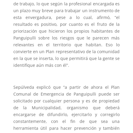
de trabajo, lo que según la profesional encargada es
un plazo muy breve para trabajar un instrumento de
esta envergadura, pese a lo cual, afirmó, “el
resultado es positivo, por cuanto es el fruto de la
priorización que hicieron los propios habitantes de
Panguipulli sobre los riesgos que le parecen más
relevantes en el territorio que habitan. Eso lo
convierte en un Plan representativo de la comunidad
en la que se inserta, lo que permitirá que la gente se
identifique aún más con él”.
Sepúlveda explicó que “a partir de ahora el Plan
Comunal de Emergencia de Panguipulli puede ser
solicitado por cualquier persona y es de propiedad
de la Municipalidad, organismo que deberá
encargarse de difundirlo, ejercitarlo y corregirlo
constantemente, con el fin de que sea una
herramienta útil para hacer prevención y también