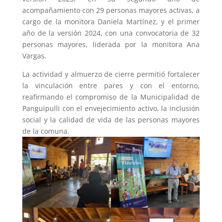
acompañamiento con 29 personas mayores activas, a
cargo de la monitora Daniela Martínez, y el primer
año de la versión 2024, con una convocatoria de 32
personas mayores, liderada por la monitora Ana
Vargas.
La actividad y almuerzo de cierre permitió fortalecer
la vinculación entre pares y con el entorno,
reafirmando el compromiso de la Municipalidad de
Panguipulli con el envejecimiento activo, la inclusión
social y la calidad de vida de las personas mayores
de la comuna.