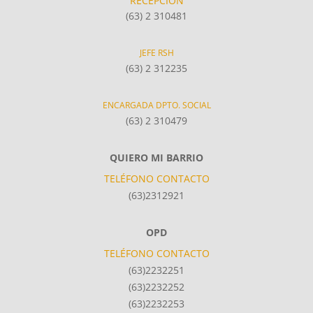
RECEPCIÓN
(63) 2 310481
JEFE RSH
(63) 2 312235
ENCARGADA DPTO. SOCIAL
(63) 2 310479
QUIERO MI BARRIO
TELÉFONO CONTACTO
(63)2312921
OPD
TELÉFONO CONTACTO
(63)2232251
(63)2232252
(63)2232253