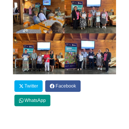
Twitter
Facebook
WhatsApp