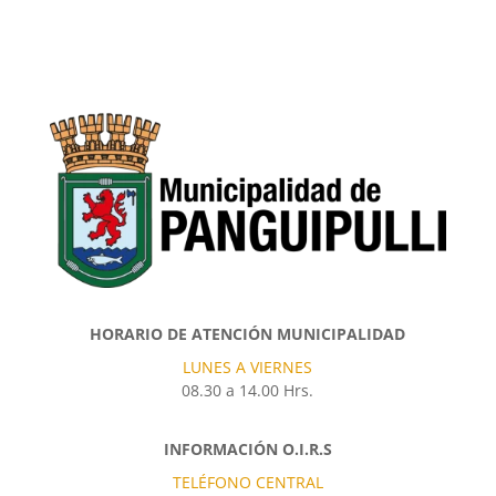
HORARIO DE ATENCIÓN MUNICIPALIDAD
LUNES A VIERNES
08.30 a 14.00 Hrs.
INFORMACIÓN O.I.R.S
TELÉFONO CENTRAL