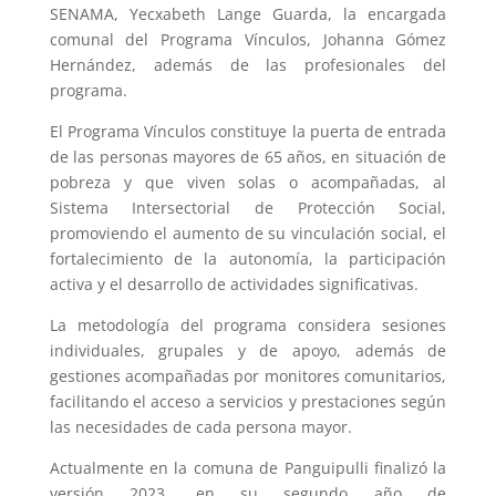
SENAMA, Yecxabeth Lange Guarda, la encargada
comunal del Programa Vínculos, Johanna Gómez
Hernández, además de las profesionales del
programa.
El Programa Vínculos constituye la puerta de entrada
de las personas mayores de 65 años, en situación de
pobreza y que viven solas o acompañadas, al
Sistema Intersectorial de Protección Social,
promoviendo el aumento de su vinculación social, el
fortalecimiento de la autonomía, la participación
activa y el desarrollo de actividades significativas.
La metodología del programa considera sesiones
individuales, grupales y de apoyo, además de
gestiones acompañadas por monitores comunitarios,
facilitando el acceso a servicios y prestaciones según
las necesidades de cada persona mayor.
Actualmente en la comuna de Panguipulli finalizó la
versión 2023, en su segundo año de