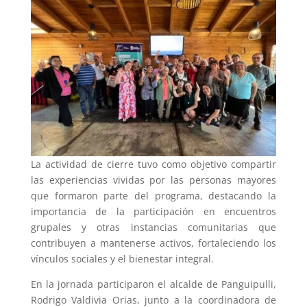
La actividad de cierre tuvo como objetivo compartir
las experiencias vividas por las personas mayores
que formaron parte del programa, destacando la
importancia de la participación en encuentros
grupales y otras instancias comunitarias que
contribuyen a mantenerse activos, fortaleciendo los
vínculos sociales y el bienestar integral.
En la jornada participaron el alcalde de Panguipulli,
Rodrigo Valdivia Orias, junto a la coordinadora de