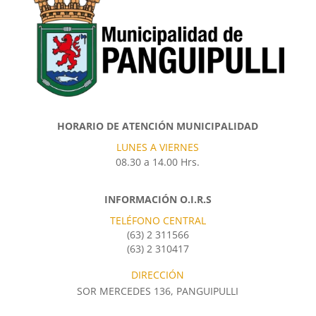
HORARIO DE ATENCIÓN MUNICIPALIDAD
LUNES A VIERNES
08.30 a 14.00 Hrs.
INFORMACIÓN O.I.R.S
TELÉFONO CENTRAL
(63) 2 311566
(63) 2 310417
DIRECCIÓN
SOR MERCEDES 136, PANGUIPULLI