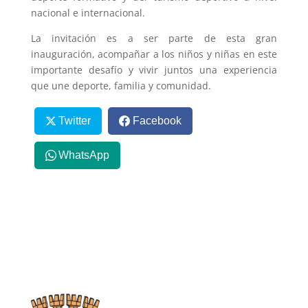
nacional e internacional.
La invitación es a ser parte de esta gran
inauguración, acompañar a los niños y niñas en este
importante desafío y vivir juntos una experiencia
que une deporte, familia y comunidad.
Twitter
Facebook
WhatsApp