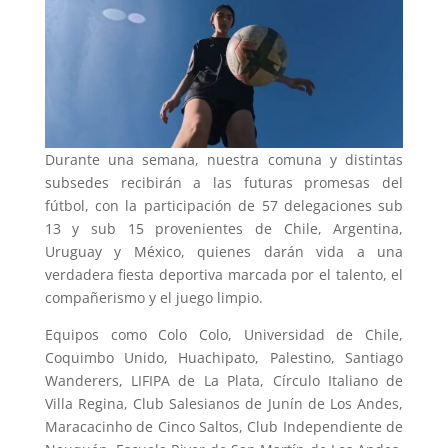
Durante una semana, nuestra comuna y distintas
subsedes recibirán a las futuras promesas del
fútbol, con la participación de 57 delegaciones sub
13 y sub 15 provenientes de Chile, Argentina,
Uruguay y México, quienes darán vida a una
verdadera fiesta deportiva marcada por el talento, el
compañerismo y el juego limpio.
Equipos como Colo Colo, Universidad de Chile,
Coquimbo Unido, Huachipato, Palestino, Santiago
Wanderers, LIFIPA de La Plata, Círculo Italiano de
Villa Regina, Club Salesianos de Junín de Los Andes,
Maracacinho de Cinco Saltos, Club Independiente de