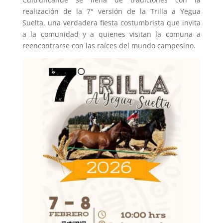
realización de la 7° versión de la Trilla a Yegua
Suelta, una verdadera fiesta costumbrista que invita
a la comunidad y a quienes visitan la comuna a
reencontrarse con las raíces del mundo campesino.