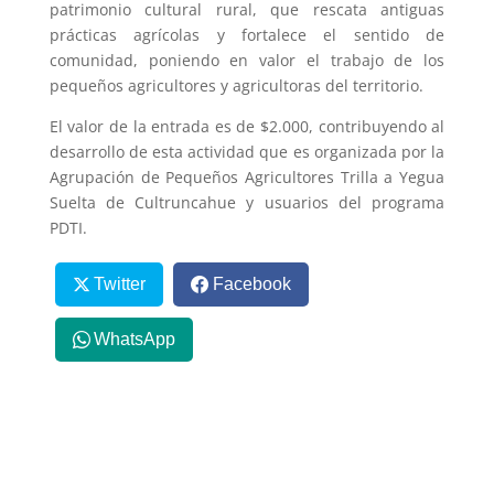
patrimonio cultural rural, que rescata antiguas
prácticas agrícolas y fortalece el sentido de
comunidad, poniendo en valor el trabajo de los
pequeños agricultores y agricultoras del territorio.
El valor de la entrada es de $2.000, contribuyendo al
desarrollo de esta actividad que es organizada por la
Agrupación de Pequeños Agricultores Trilla a Yegua
Suelta de Cultruncahue y usuarios del programa
PDTI.
Twitter
Facebook
WhatsApp