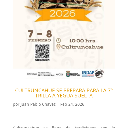
CULTRUNCAHUE SE PREPARA PARA LA 7°
TRILLA A YEGUA SUELTA
por
Juan Pablo Chavez
|
Feb 24, 2026
Cultruncahue se llena de tradiciones con la