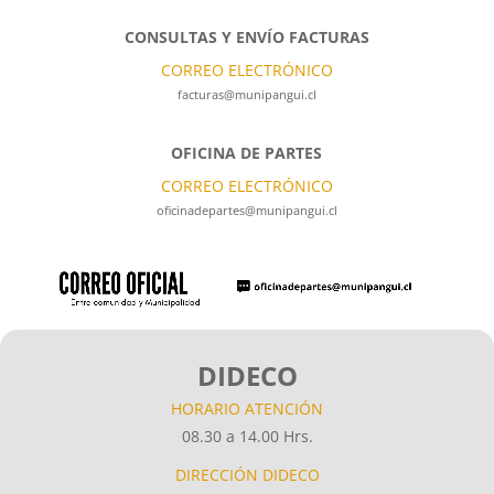
CONSULTAS Y ENVÍO FACTURAS
CORREO ELECTRÓNICO
facturas@munipangui.cl
OFICINA DE PARTES
CORREO ELECTRÓNICO
oficinadepartes@munipangui.cl
DIDECO
HORARIO ATENCIÓN
08.30 a 14.00 Hrs.
DIRECCIÓN DIDECO