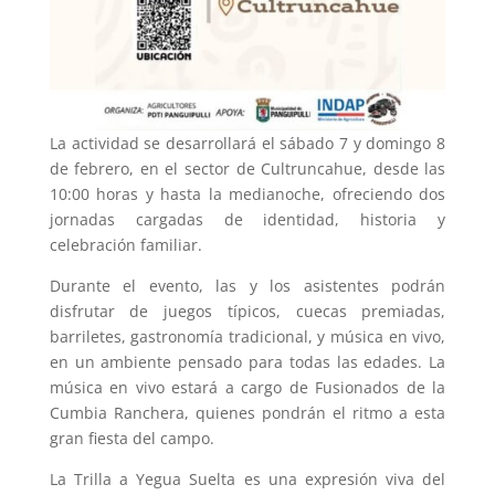
La actividad se desarrollará el sábado 7 y domingo 8
de febrero, en el sector de Cultruncahue, desde las
10:00 horas y hasta la medianoche, ofreciendo dos
jornadas cargadas de identidad, historia y
celebración familiar.
Durante el evento, las y los asistentes podrán
disfrutar de juegos típicos, cuecas premiadas,
barriletes, gastronomía tradicional, y música en vivo,
en un ambiente pensado para todas las edades. La
música en vivo estará a cargo de Fusionados de la
Cumbia Ranchera, quienes pondrán el ritmo a esta
gran fiesta del campo.
La Trilla a Yegua Suelta es una expresión viva del