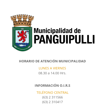
HORARIO DE ATENCIÓN MUNICIPALIDAD
LUNES A VIERNES
08.30 a 14.00 Hrs.
INFORMACIÓN O.I.R.S
TELÉFONO CENTRAL
(63) 2 311566
(63) 2 310417