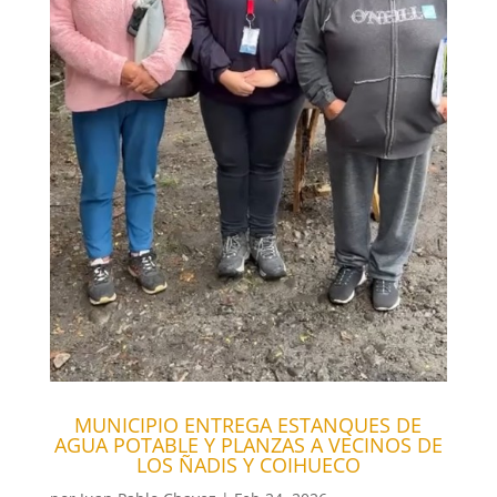
MUNICIPIO ENTREGA ESTANQUES DE
AGUA POTABLE Y PLANZAS A VECINOS DE
LOS ÑADIS Y COIHUECO