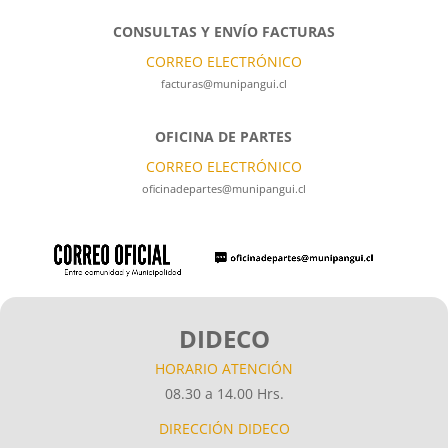
CONSULTAS Y ENVÍO FACTURAS
CORREO ELECTRÓNICO
facturas@munipangui.cl
OFICINA DE PARTES
CORREO ELECTRÓNICO
oficinadepartes@munipangui.cl
DIDECO
HORARIO ATENCIÓN
08.30 a 14.00 Hrs.
DIRECCIÓN DIDECO