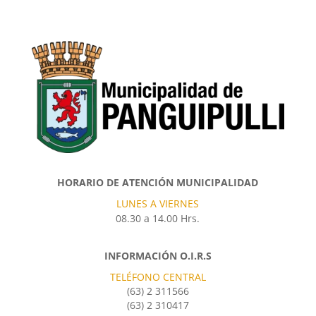
HORARIO DE ATENCIÓN MUNICIPALIDAD
LUNES A VIERNES
08.30 a 14.00 Hrs.
INFORMACIÓN O.I.R.S
TELÉFONO CENTRAL
(63) 2 311566
(63) 2 310417