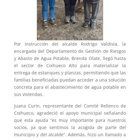
Por instrucción del alcalde Rodrigo Valdivia, la
encargada del Departamento de Gestión de Riesgos
y Abasto de Agua Potable, Brenda Olate, llegó hasta
el sector de Coihueco Alto para materializar la
entrega de estanques y planzas, permitiendo que las
familias beneficiadas puedan acceder a una solución
concreta para el abastecimiento de agua potable en
sus viviendas.
Juana Curin, representante del Comité Rellenco de
Coihueco, agradeció el apoyo municipal señalando
que esta ayuda “es muy importante para nuestros
socios, ya que sentimos la acogida de parte del
municipio y del alcalde”. Además, hizo un llamado a