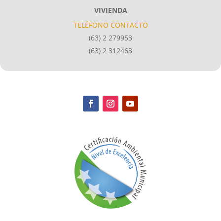
VIVIENDA
TELÉFONO CONTACTO
(63) 2 279953
(63) 2 312463