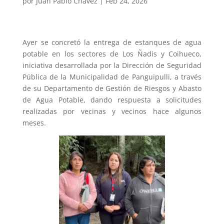
por
Juan Pablo Chavez
|
Feb 24, 2026
Ayer se concretó la entrega de estanques de agua
potable en los sectores de Los Ñadis y Coihueco,
iniciativa desarrollada por la Dirección de Seguridad
Pública de la Municipalidad de Panguipulli, a través
de su Departamento de Gestión de Riesgos y Abasto
de Agua Potable, dando respuesta a solicitudes
realizadas por vecinas y vecinos hace algunos
meses.