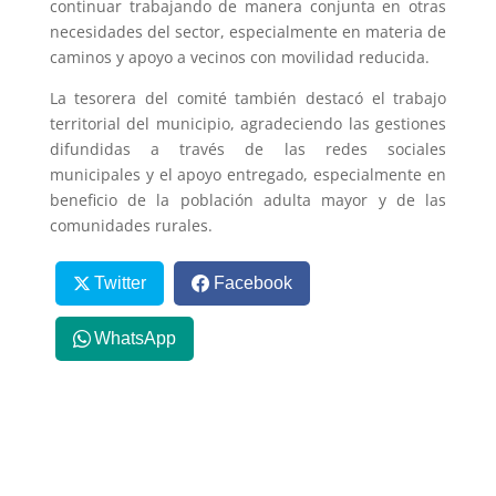
continuar trabajando de manera conjunta en otras
necesidades del sector, especialmente en materia de
caminos y apoyo a vecinos con movilidad reducida.
La tesorera del comité también destacó el trabajo
territorial del municipio, agradeciendo las gestiones
difundidas a través de las redes sociales
municipales y el apoyo entregado, especialmente en
beneficio de la población adulta mayor y de las
comunidades rurales.
Twitter
Facebook
WhatsApp