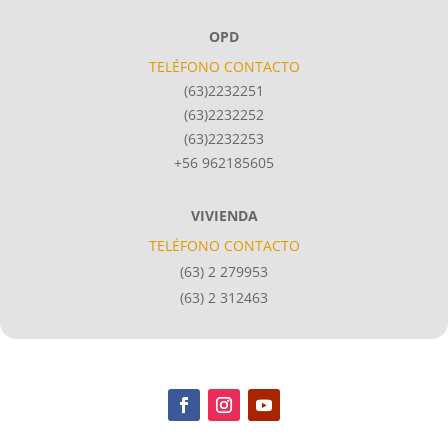
OPD
TELÉFONO CONTACTO
(63)2232251
(63)2232252
(63)2232253
+56 962185605
VIVIENDA
TELÉFONO CONTACTO
(63) 2 279953
(63) 2 312463