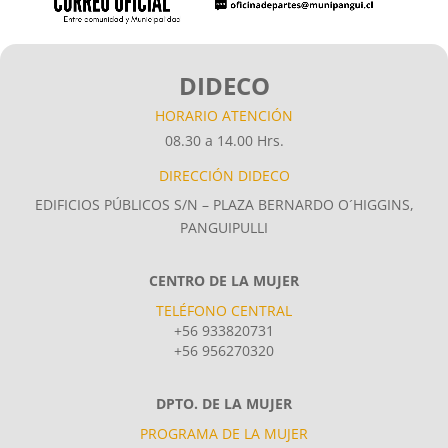
DIDECO
HORARIO ATENCIÓN
08.30 a 14.00 Hrs.
DIRECCIÓN DIDECO
EDIFICIOS PÚBLICOS S/N – PLAZA BERNARDO O´HIGGINS,
PANGUIPULLI
CENTRO DE LA MUJER
TELÉFONO CENTRAL
+56 933820731
+56 956270320
DPTO. DE LA MUJER
PROGRAMA DE LA MUJER