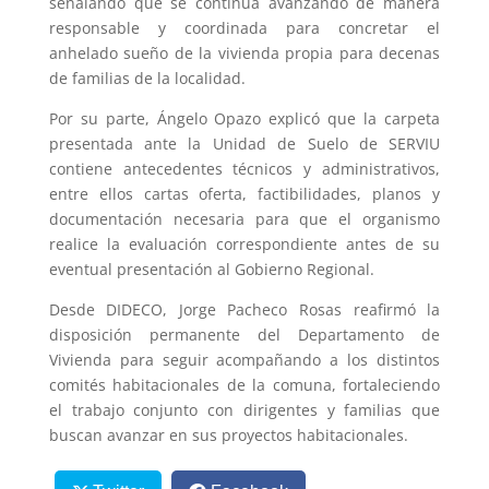
señalando que se continúa avanzando de manera
responsable y coordinada para concretar el
anhelado sueño de la vivienda propia para decenas
de familias de la localidad.
Por su parte, Ángelo Opazo explicó que la carpeta
presentada ante la Unidad de Suelo de SERVIU
contiene antecedentes técnicos y administrativos,
entre ellos cartas oferta, factibilidades, planos y
documentación necesaria para que el organismo
realice la evaluación correspondiente antes de su
eventual presentación al Gobierno Regional.
Desde DIDECO, Jorge Pacheco Rosas reafirmó la
disposición permanente del Departamento de
Vivienda para seguir acompañando a los distintos
comités habitacionales de la comuna, fortaleciendo
el trabajo conjunto con dirigentes y familias que
buscan avanzar en sus proyectos habitacionales.