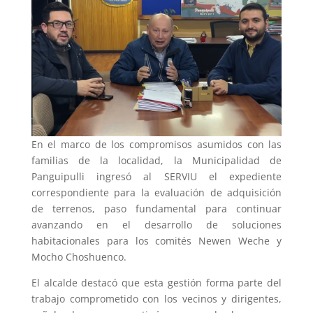
En el marco de los compromisos asumidos con las
familias de la localidad, la Municipalidad de
Panguipulli ingresó al SERVIU el expediente
correspondiente para la evaluación de adquisición
de terrenos, paso fundamental para continuar
avanzando en el desarrollo de soluciones
habitacionales para los comités Newen Weche y
Mocho Choshuenco.
El alcalde destacó que esta gestión forma parte del
trabajo comprometido con los vecinos y dirigentes,