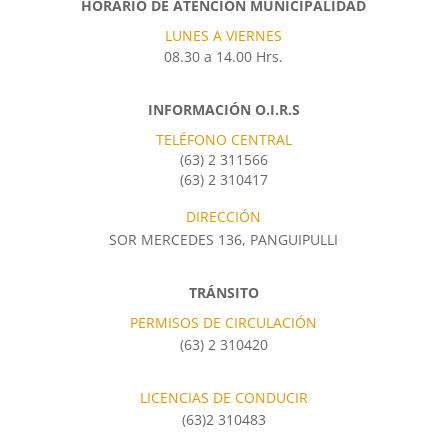
HORARIO DE ATENCIÓN MUNICIPALIDAD
LUNES A VIERNES
08.30 a 14.00 Hrs.
INFORMACIÓN O.I.R.S
TELÉFONO CENTRAL
(63) 2 311566
(63) 2 310417
DIRECCIÓN
SOR MERCEDES 136, PANGUIPULLI
TRÁNSITO
PERMISOS DE CIRCULACIÓN
(63) 2 310420
LICENCIAS DE CONDUCIR
(63)2 310483