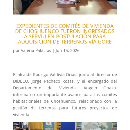
EXPEDIENTES DE COMITÉS DE VIVIENDA
DE CHOSHUENCO FUERON INGRESADOS
A SERVIU EN POSTULACIÓN PARA
ADQUISICIÓN DE TERRENOS VÍA GORE
por
Valeria Palacios
|
Jun 15, 2026
El alcalde Rodrigo Valdivia Orias, junto al director de
DIDECO, Jorge Pacheco Rosas, y el encargado del
Departamento de Vivienda, Ángelo Opazo,
informaron un importante avance para los comités
habitacionales de Choshuenco, relacionado con la
gestión de terrenos para futuros proyectos de
vivienda.