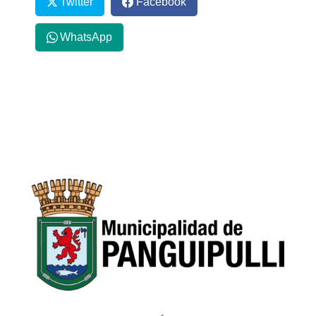
Twitter
Facebook
WhatsApp