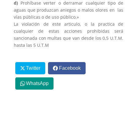
d)
Prohíbase verter o derramar cualquier tipo de
aguas que produzcan aniegos o malos olores en las
vías públicas o de uso público.»
La violación de este articulo, o la practica de
cualquier de estas acciones prohibidas será
sancionada con multas que van desde los 0,5 U.T.M.
hasta las 5 U.T.M
Twitter
Facebook
WhatsApp