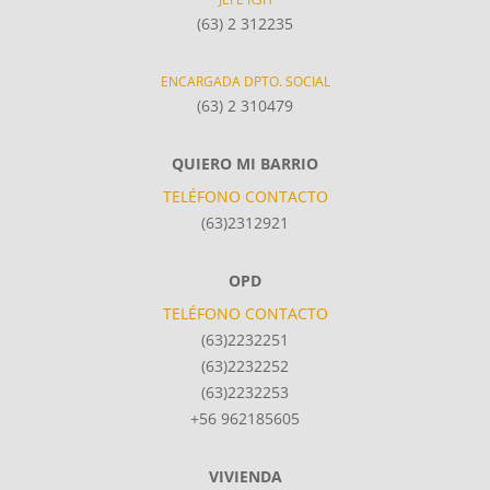
(63) 2 312235
ENCARGADA DPTO. SOCIAL
(63) 2 310479
QUIERO MI BARRIO
TELÉFONO CONTACTO
(63)2312921
OPD
TELÉFONO CONTACTO
(63)2232251
(63)2232252
(63)2232253
+56 962185605
VIVIENDA