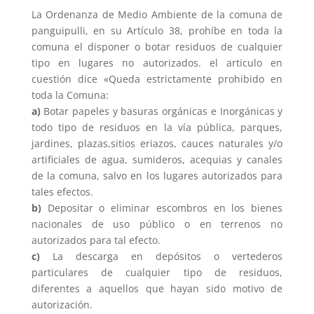
La Ordenanza de Medio Ambiente de la comuna de
panguipulli, en su Artículo 38, prohíbe en toda la
comuna el disponer o botar residuos de cualquier
tipo en lugares no autorizados. el articulo en
cuestión dice «Queda estrictamente prohibido en
toda la Comuna:
a)
Botar papeles y basuras orgánicas e Inorgánicas y
todo tipo de residuos en la vía pública, parques,
jardines, plazas,sitios eriazos, cauces naturales y/o
artificiales de agua, sumideros, acequias y canales
de la comuna, salvo en los lugares autorizados para
tales efectos.
b)
Depositar o eliminar escombros en los bienes
nacionales de uso público o en terrenos no
autorizados para tal efecto.
c)
La descarga en depósitos o vertederos
particulares de cualquier tipo de residuos,
diferentes a aquellos que hayan sido motivo de
autorización.