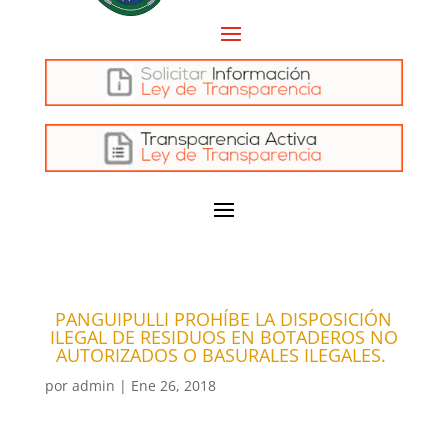
PANGUIPULLI PROHÍBE LA DISPOSICIÓN
ILEGAL DE RESIDUOS EN BOTADEROS NO
AUTORIZADOS O BASURALES ILEGALES.
por
admin
|
Ene 26, 2018