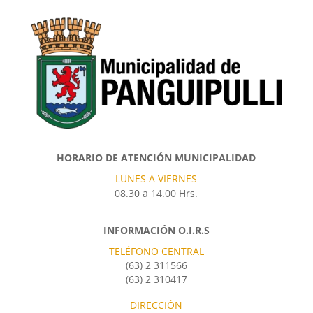
HORARIO DE ATENCIÓN MUNICIPALIDAD
LUNES A VIERNES
08.30 a 14.00 Hrs.
INFORMACIÓN O.I.R.S
TELÉFONO CENTRAL
(63) 2 311566
(63) 2 310417
DIRECCIÓN