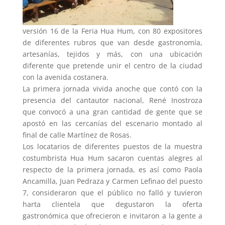
versión 16 de la Feria Hua Hum, con 80 expositores
de diferentes rubros que van desde gastronomía,
artesanías, tejidos y más, con una ubicación
diferente que pretende unir el centro de la ciudad
con la avenida costanera.
La primera jornada vivida anoche que contó con la
presencia del cantautor nacional, René Inostroza
que convocó a una gran cantidad de gente que se
apostó en las cercanías del escenario montado al
final de calle Martínez de Rosas.
Los locatarios de diferentes puestos de la muestra
costumbrista Hua Hum sacaron cuentas alegres al
respecto de la primera jornada, es así como Paola
Ancamilla, Juan Pedraza y Carmen Lefinao del puesto
7, consideraron que el público no falló y tuvieron
harta clientela que degustaron la oferta
gastronómica que ofrecieron e invitaron a la gente a