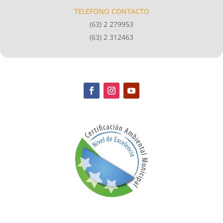
TELÉFONO CONTACTO
(63) 2 279953
(63) 2 312463