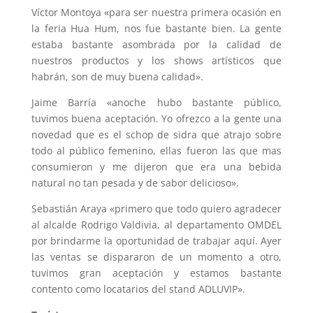
Víctor Montoya «para ser nuestra primera ocasión en
la feria Hua Hum, nos fue bastante bien. La gente
estaba bastante asombrada por la calidad de
nuestros productos y los shows artísticos que
habrán, son de muy buena calidad».
Jaime Barría «anoche hubo bastante público,
tuvimos buena aceptación. Yo ofrezco a la gente una
novedad que es el schop de sidra que atrajo sobre
todo al público femenino, ellas fueron las que mas
consumieron y me dijeron que era una bebida
natural no tan pesada y de sabor delicioso».
Sebastián Araya «primero que todo quiero agradecer
al alcalde Rodrigo Valdivia, al departamento OMDEL
por brindarme la oportunidad de trabajar aquí. Ayer
las ventas se dispararon de un momento a otro,
tuvimos gran aceptación y estamos bastante
contento como locatarios del stand ADLUVIP».