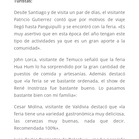
Turistas:
Desde Santiago y de visita un par de días, el visitante
Patricio Gutierrez contó que por motivos de viaje
llegó hasta Panguipulli y se encontró con la feria. «Es
muy asertivo que en esta época del año tengan este
tipo de actividades ya que es un gran aporte a la
comunidad».
John Lorca, visitante de Temuco señaló que la feria
Hua Hum lo ha sorprendido por la gran cantidad de
puestos de comida y artesanías. Además destacó
que «la feria se ve bastante ordenada, el show de
René Inostroza fue bastante bueno. Lo pasamos
bastante bien con mi familia»:
Cesar Molina, visitante de Valdivia destacó que «la
feria tiene una variedad gastronómica muy deliciosa,
las cervezas muy buenas, nada que decir.
Recomendada 100%».