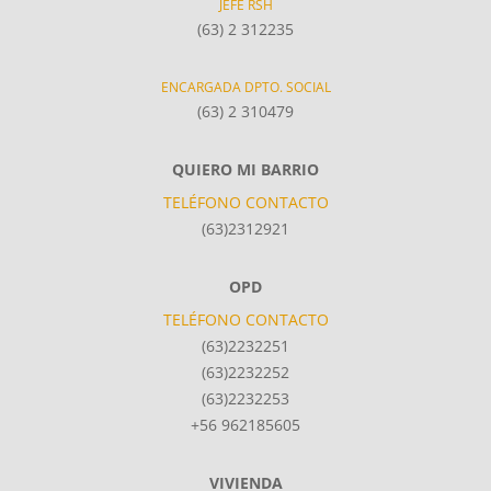
JEFE RSH
(63) 2 312235
ENCARGADA DPTO. SOCIAL
(63) 2 310479
QUIERO MI BARRIO
TELÉFONO CONTACTO
(63)2312921
OPD
TELÉFONO CONTACTO
(63)2232251
(63)2232252
(63)2232253
+56 962185605
VIVIENDA