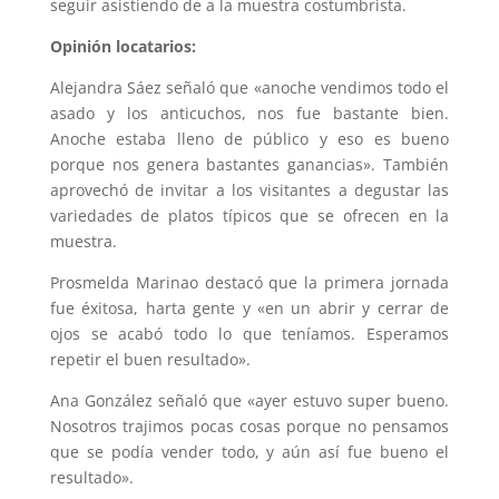
seguir asistiendo de a la muestra costumbrista.
Opinión locatarios:
Alejandra Sáez señaló que «anoche vendimos todo el
asado y los anticuchos, nos fue bastante bien.
Anoche estaba lleno de público y eso es bueno
porque nos genera bastantes ganancias». También
aprovechó de invitar a los visitantes a degustar las
variedades de platos típicos que se ofrecen en la
muestra.
Prosmelda Marinao destacó que la primera jornada
fue éxitosa, harta gente y «en un abrir y cerrar de
ojos se acabó todo lo que teníamos. Esperamos
repetir el buen resultado».
Ana González señaló que «ayer estuvo super bueno.
Nosotros trajimos pocas cosas porque no pensamos
que se podía vender todo, y aún así fue bueno el
resultado».