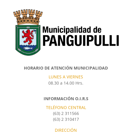
HORARIO DE ATENCIÓN MUNICIPALIDAD
LUNES A VIERNES
08.30 a 14.00 Hrs.
INFORMACIÓN O.I.R.S
TELÉFONO CENTRAL
(63) 2 311566
(63) 2 310417
DIRECCIÓN