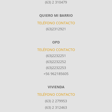
(63) 2 310479
QUIERO MI BARRIO
TELÉFONO CONTACTO
(63)2312921
OPD
TELÉFONO CONTACTO
(63)2232251
(63)2232252
(63)2232253
+56 962185605
VIVIENDA
TELÉFONO CONTACTO
(63) 2 279953
(63) 2 312463