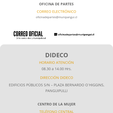
OFICINA DE PARTES
CORREO ELECTRÓNICO
oficinadepartes@munipangui.cl
DIDECO
HORARIO ATENCIÓN
08.30 a 14.00 Hrs.
DIRECCIÓN DIDECO
EDIFICIOS PÚBLICOS S/N – PLAZA BERNARDO O´HIGGINS,
PANGUIPULLI
CENTRO DE LA MUJER
TELÉFONO CENTRAL