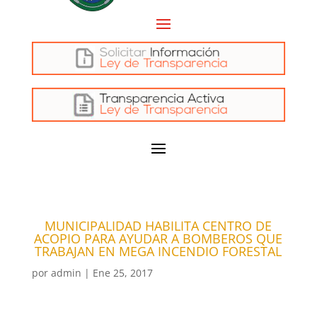
MUNICIPALIDAD HABILITA CENTRO DE
ACOPIO PARA AYUDAR A BOMBEROS QUE
TRABAJAN EN MEGA INCENDIO FORESTAL
por
admin
|
Ene 25, 2017