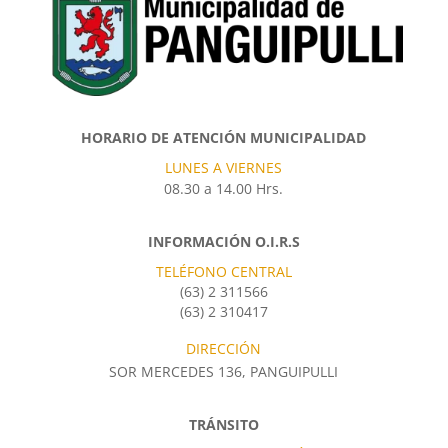
HORARIO DE ATENCIÓN MUNICIPALIDAD
LUNES A VIERNES
08.30 a 14.00 Hrs.
INFORMACIÓN O.I.R.S
TELÉFONO CENTRAL
(63) 2 311566
(63) 2 310417
DIRECCIÓN
SOR MERCEDES 136, PANGUIPULLI
TRÁNSITO