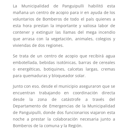
La Municipalidad de Panguipulli habilitó esta
mañana un centro de acopio para ir en ayuda de los
voluntarios de Bomberos de todo el país quienes a
esta hora prestan la importante y valiosa labor de
contener y extinguir las llamas del mega incendio
que arrasa con la vegetación, animales, colegios y
viviendas de dos regiones.
Se trata de un centro de acopio que recibirá agua
embotellada, bebidas isotónicas, barras de cereales
o energéticas, botiquines, calcetas largas, cremas
para quemaduras y bloqueador solar.
Junto con eso, desde el municipio aseguraron que se
encuentran trabajando en coordinación directa
desde la zona de catástrofe a través del
Departamento de Emergencias de la Municipalidad
de Panguipulli, donde dos funcionarios viajaron esta
noche a prestar la colaboración necesaria junto a
Bomberos de la comuna y la Región.