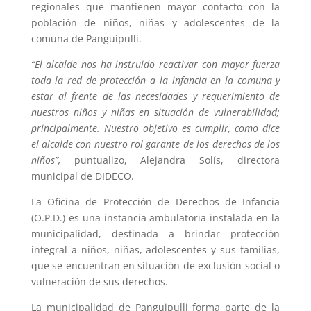
regionales que mantienen mayor contacto con la
población de niños, niñas y adolescentes de la
comuna de Panguipulli.
“El alcalde nos ha instruido reactivar con mayor fuerza
toda la red de protección a la infancia en la comuna y
estar al frente de las necesidades y requerimiento de
nuestros niños y niñas en situación de vulnerabilidad;
principalmente. Nuestro objetivo es cumplir, como dice
el alcalde con nuestro rol garante de los derechos de los
niños”,
puntualizo, Alejandra Solís, directora
municipal de DIDECO.
La Oficina de Protección de Derechos de Infancia
(O.P.D.) es una instancia ambulatoria instalada en la
municipalidad, destinada a brindar protección
integral a niños, niñas, adolescentes y sus familias,
que se encuentran en situación de exclusión social o
vulneración de sus derechos.
La municipalidad de Panguipulli forma parte de la