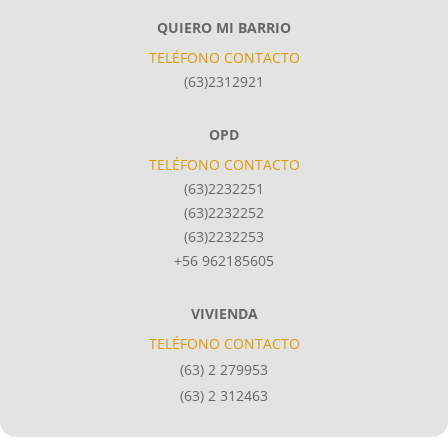
QUIERO MI BARRIO
TELÉFONO CONTACTO
(63)2312921
OPD
TELÉFONO CONTACTO
(63)2232251
(63)2232252
(63)2232253
+56 962185605
VIVIENDA
TELÉFONO CONTACTO
(63) 2 279953
(63) 2 312463