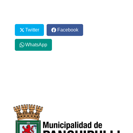
Twitter
Facebook
WhatsApp