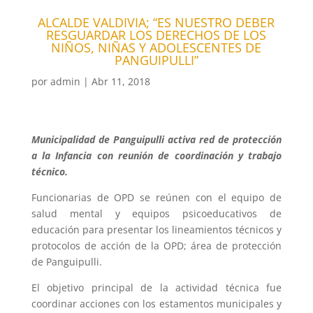
ALCALDE VALDIVIA; “ES NUESTRO DEBER
RESGUARDAR LOS DERECHOS DE LOS
NIÑOS, NIÑAS Y ADOLESCENTES DE
PANGUIPULLI”
por
admin
|
Abr 11, 2018
Municipalidad de Panguipulli activa red de protección
a la Infancia con reunión de coordinación y trabajo
técnico.
Funcionarias de OPD se reúnen con el equipo de
salud mental y equipos psicoeducativos de
educación para presentar los lineamientos técnicos y
protocolos de acción de la OPD; área de protección
de Panguipulli.
El objetivo principal de la actividad técnica fue
coordinar acciones con los estamentos municipales y