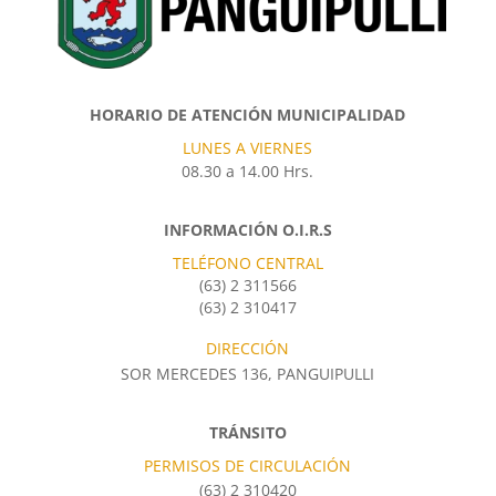
HORARIO DE ATENCIÓN MUNICIPALIDAD
LUNES A VIERNES
08.30 a 14.00 Hrs.
INFORMACIÓN O.I.R.S
TELÉFONO CENTRAL
(63) 2 311566
(63) 2 310417
DIRECCIÓN
SOR MERCEDES 136, PANGUIPULLI
TRÁNSITO
PERMISOS DE CIRCULACIÓN
(63) 2 310420