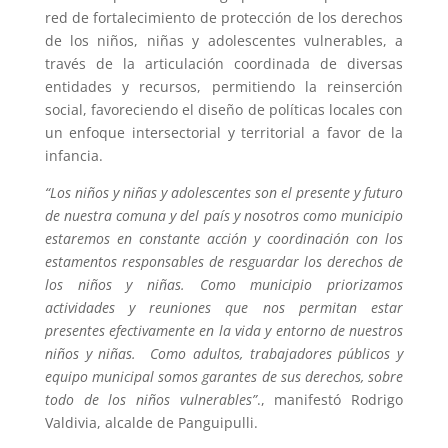
red de fortalecimiento de protección de los derechos
de los niños, niñas y adolescentes vulnerables, a
través de la articulación coordinada de diversas
entidades y recursos, permitiendo la reinserción
social, favoreciendo el diseño de políticas locales con
un enfoque intersectorial y territorial a favor de la
infancia.
“Los niños y niñas y adolescentes son el presente y futuro
de nuestra comuna y del país y nosotros como municipio
estaremos en constante acción y coordinación con los
estamentos responsables de resguardar los derechos de
los niños y niñas. Como municipio priorizamos
actividades y reuniones que nos permitan estar
presentes efectivamente en la vida y entorno de nuestros
niños y niñas. Como adultos, trabajadores públicos y
equipo municipal somos garantes de sus derechos, sobre
todo de los niños vulnerables”
., manifestó Rodrigo
Valdivia, alcalde de Panguipulli.