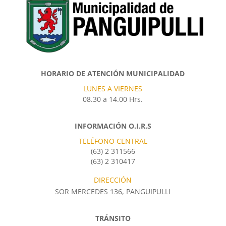
HORARIO DE ATENCIÓN MUNICIPALIDAD
LUNES A VIERNES
08.30 a 14.00 Hrs.
INFORMACIÓN O.I.R.S
TELÉFONO CENTRAL
(63) 2 311566
(63) 2 310417
DIRECCIÓN
SOR MERCEDES 136, PANGUIPULLI
TRÁNSITO