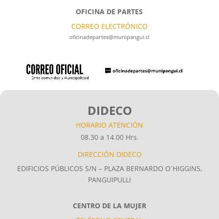
OFICINA DE PARTES
CORREO ELECTRÓNICO
oficinadepartes@munipangui.cl
DIDECO
HORARIO ATENCIÓN
08.30 a 14.00 Hrs.
DIRECCIÓN DIDECO
EDIFICIOS PÚBLICOS S/N – PLAZA BERNARDO O´HIGGINS,
PANGUIPULLI
CENTRO DE LA MUJER