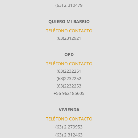
(63) 2 310479
QUIERO MI BARRIO
TELÉFONO CONTACTO
(63)2312921
OPD
TELÉFONO CONTACTO
(63)2232251
(63)2232252
(63)2232253
+56 962185605
VIVIENDA
TELÉFONO CONTACTO
(63) 2 279953
(63) 2 312463