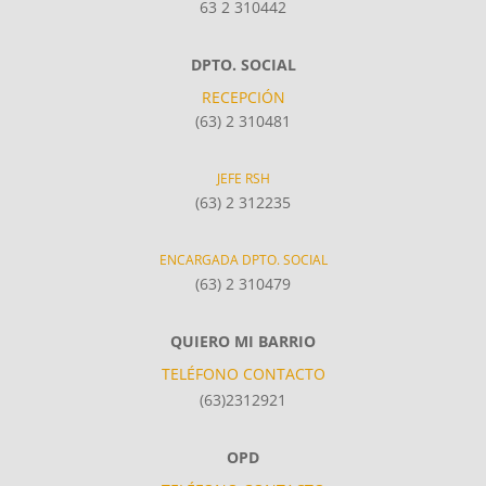
63 2 310442
DPTO. SOCIAL
RECEPCIÓN
(63) 2 310481
JEFE RSH
(63) 2 312235
ENCARGADA DPTO. SOCIAL
(63) 2 310479
QUIERO MI BARRIO
TELÉFONO CONTACTO
(63)2312921
OPD