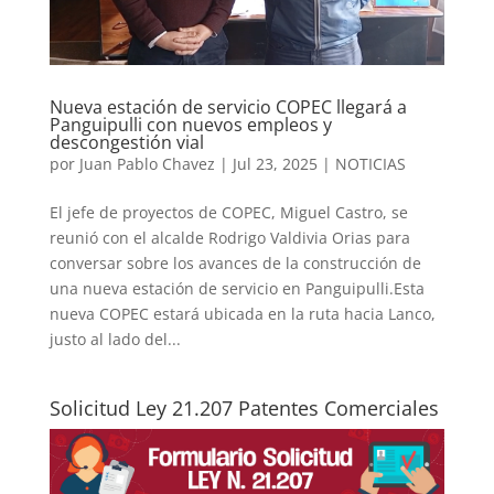
Nueva estación de servicio COPEC llegará a
Panguipulli con nuevos empleos y
descongestión vial
por
Juan Pablo Chavez
|
Jul 23, 2025
|
NOTICIAS
El jefe de proyectos de COPEC, Miguel Castro, se
reunió con el alcalde Rodrigo Valdivia Orias para
conversar sobre los avances de la construcción de
una nueva estación de servicio en Panguipulli.Esta
nueva COPEC estará ubicada en la ruta hacia Lanco,
justo al lado del...
Solicitud Ley 21.207 Patentes Comerciales