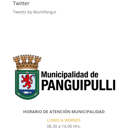
Twitter
Tweets by MuniPangui
HORARIO DE ATENCIÓN MUNICIPALIDAD
LUNES A VIERNES
08.30 a 14.00 Hrs.