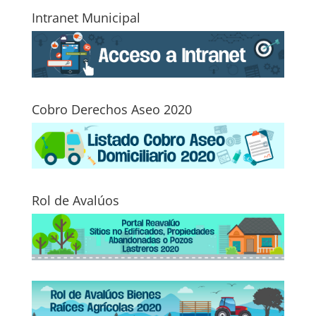
Intranet Municipal
Cobro Derechos Aseo 2020
Rol de Avalúos