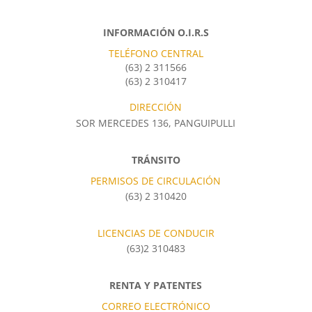
INFORMACIÓN O.I.R.S
TELÉFONO CENTRAL
(63) 2 311566
(63) 2 310417
DIRECCIÓN
SOR MERCEDES 136, PANGUIPULLI
TRÁNSITO
PERMISOS DE CIRCULACIÓN
(63) 2 310420
LICENCIAS DE CONDUCIR
(63)2 310483
RENTA Y PATENTES
CORREO ELECTRÓNICO