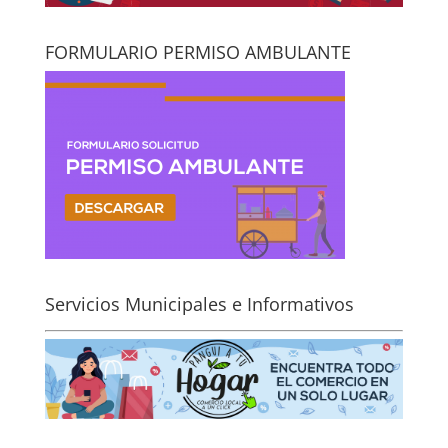
FORMULARIO PERMISO AMBULANTE
Servicios Municipales e Informativos