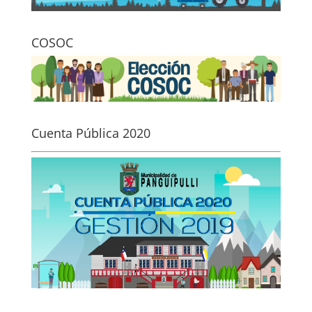
COSOC
Cuenta Pública 2020