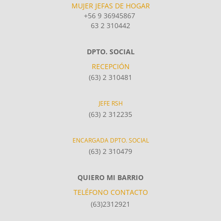
MUJER JEFAS DE HOGAR
+56 9 36945867
63 2 310442
DPTO. SOCIAL
RECEPCIÓN
(63) 2 310481
JEFE RSH
(63) 2 312235
ENCARGADA DPTO. SOCIAL
(63) 2 310479
QUIERO MI BARRIO
TELÉFONO CONTACTO
(63)2312921