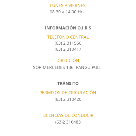
LUNES A VIERNES
08.30 a 14.00 Hrs.
INFORMACIÓN O.I.R.S
TELÉFONO CENTRAL
(63) 2 311566
(63) 2 310417
DIRECCIÓN
SOR MERCEDES 136, PANGUIPULLI
TRÁNSITO
PERMISOS DE CIRCULACIÓN
(63) 2 310420
LICENCIAS DE CONDUCIR
(63)2 310483