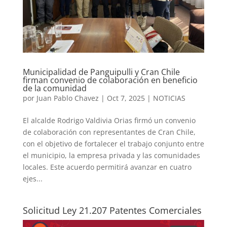
Municipalidad de Panguipulli y Cran Chile
firman convenio de colaboración en beneficio
de la comunidad
por
Juan Pablo Chavez
|
Oct 7, 2025
|
NOTICIAS
El alcalde Rodrigo Valdivia Orias firmó un convenio
de colaboración con representantes de Cran Chile,
con el objetivo de fortalecer el trabajo conjunto entre
el municipio, la empresa privada y las comunidades
locales. Este acuerdo permitirá avanzar en cuatro
ejes...
Solicitud Ley 21.207 Patentes Comerciales