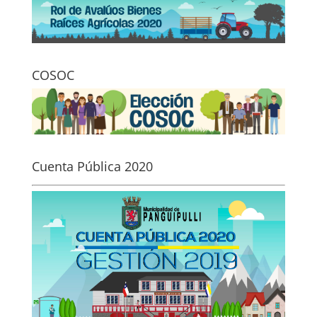
COSOC
Cuenta Pública 2020