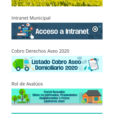
Intranet Municipal
Cobro Derechos Aseo 2020
Rol de Avalúos