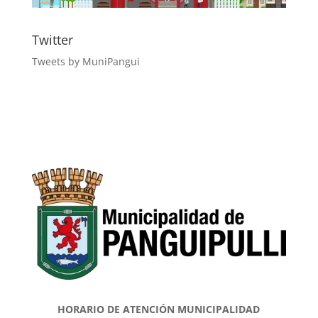
Twitter
Tweets by MuniPangui
HORARIO DE ATENCIÓN MUNICIPALIDAD