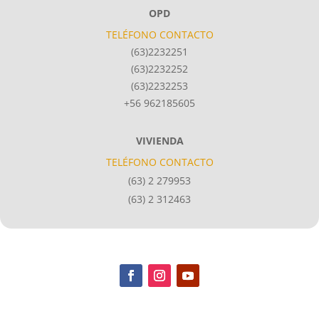
OPD
TELÉFONO CONTACTO
(63)2232251
(63)2232252
(63)2232253
+56 962185605
VIVIENDA
TELÉFONO CONTACTO
(63) 2 279953
(63) 2 312463