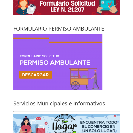
FORMULARIO PERMISO AMBULANTE
Servicios Municipales e Informativos