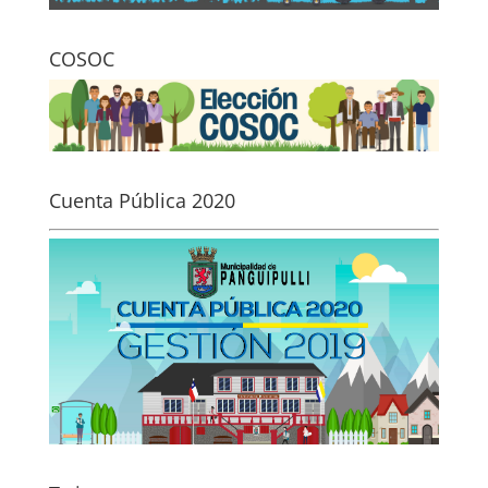
COSOC
Cuenta Pública 2020