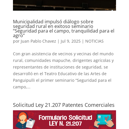
Municipalidad impulsó diálogo sobre
seguridad rural en exitoso seminario
“Seguridad para el campo, tranquilidad para el
agro”
por
Juan Pablo Chavez
|
Jul 9, 2025
|
NOTICIAS
Con gran asistencia de vecinos y vecinas del mundo
rural, comunidades mapuche, dirigentes agrícolas y
representantes de instituciones de seguridad, se
desarrolló en el Teatro Educativo de las Artes de
Panguipulli el primer seminario “Seguridad para el
campo,...
Solicitud Ley 21.207 Patentes Comerciales