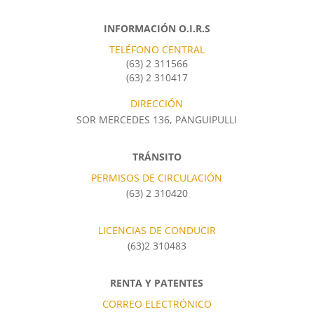
INFORMACIÓN O.I.R.S
TELÉFONO CENTRAL
(63) 2 311566
(63) 2 310417
DIRECCIÓN
SOR MERCEDES 136, PANGUIPULLI
TRÁNSITO
PERMISOS DE CIRCULACIÓN
(63) 2 310420
LICENCIAS DE CONDUCIR
(63)2 310483
RENTA Y PATENTES
CORREO ELECTRÓNICO