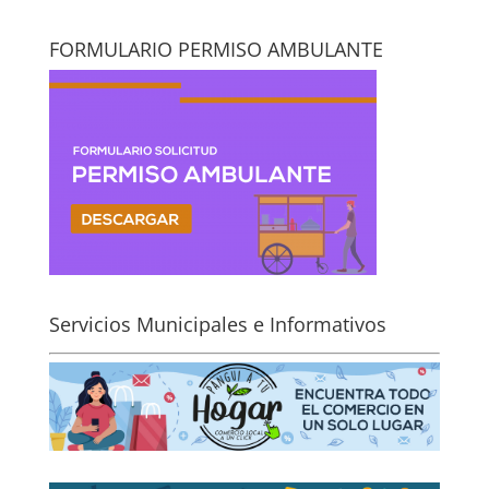
FORMULARIO PERMISO AMBULANTE
Servicios Municipales e Informativos