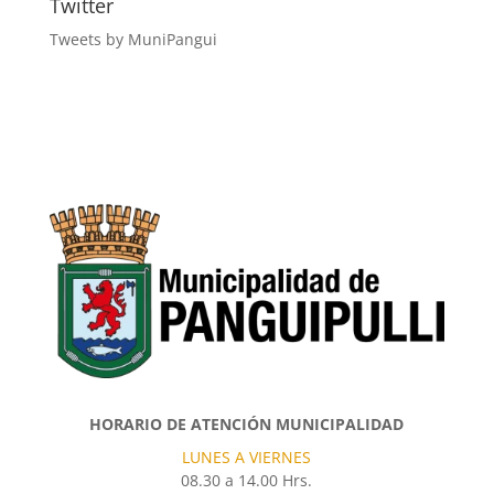
Twitter
Tweets by MuniPangui
HORARIO DE ATENCIÓN MUNICIPALIDAD
LUNES A VIERNES
08.30 a 14.00 Hrs.