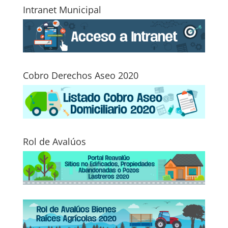
Intranet Municipal
Cobro Derechos Aseo 2020
Rol de Avalúos