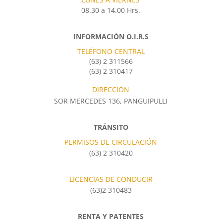
08.30 a 14.00 Hrs.
INFORMACIÓN O.I.R.S
TELÉFONO CENTRAL
(63) 2 311566
(63) 2 310417
DIRECCIÓN
SOR MERCEDES 136, PANGUIPULLI
TRÁNSITO
PERMISOS DE CIRCULACIÓN
(63) 2 310420
LICENCIAS DE CONDUCIR
(63)2 310483
RENTA Y PATENTES