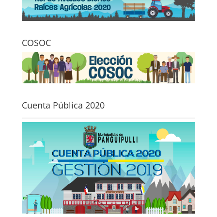
COSOC
Cuenta Pública 2020