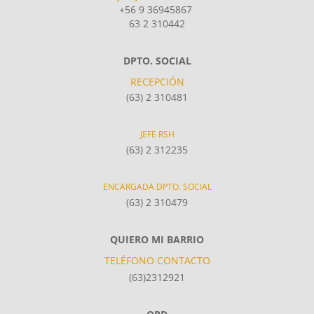
+56 9 36945867
63 2 310442
DPTO. SOCIAL
RECEPCIÓN
(63) 2 310481
JEFE RSH
(63) 2 312235
ENCARGADA DPTO. SOCIAL
(63) 2 310479
QUIERO MI BARRIO
TELÉFONO CONTACTO
(63)2312921