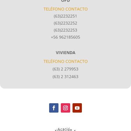
OPD
TELÉFONO CONTACTO
(63)2232251
(63)2232252
(63)2232253
+56 962185605
VIVIENDA
TELÉFONO CONTACTO
(63) 2 279953
(63) 2 312463