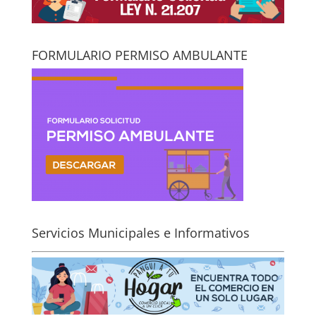
FORMULARIO PERMISO AMBULANTE
Servicios Municipales e Informativos