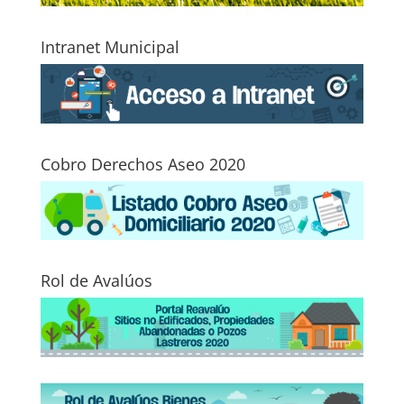
Intranet Municipal
Cobro Derechos Aseo 2020
Rol de Avalúos