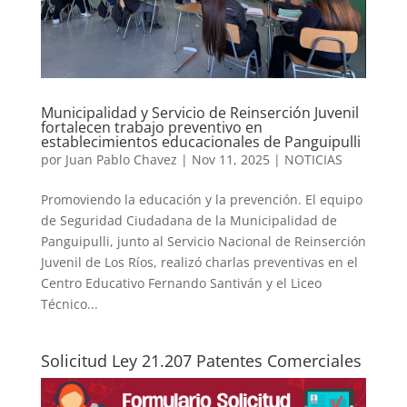
Municipalidad y Servicio de Reinserción Juvenil
fortalecen trabajo preventivo en
establecimientos educacionales de Panguipulli
por
Juan Pablo Chavez
|
Nov 11, 2025
|
NOTICIAS
Promoviendo la educación y la prevención. El equipo
de Seguridad Ciudadana de la Municipalidad de
Panguipulli, junto al Servicio Nacional de Reinserción
Juvenil de Los Ríos, realizó charlas preventivas en el
Centro Educativo Fernando Santiván y el Liceo
Técnico...
Solicitud Ley 21.207 Patentes Comerciales