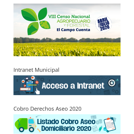
Intranet Municipal
Cobro Derechos Aseo 2020