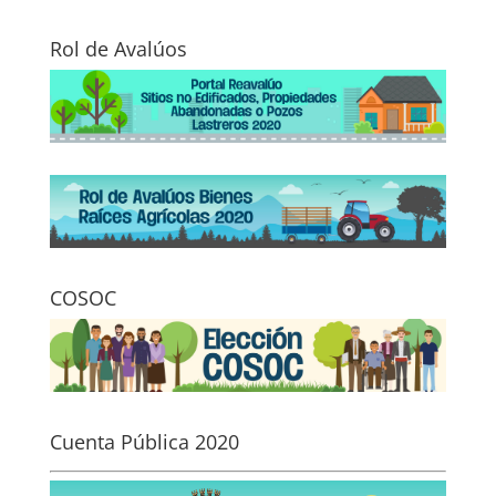
Rol de Avalúos
COSOC
Cuenta Pública 2020