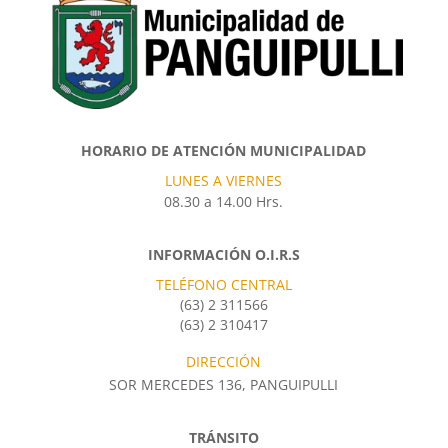
HORARIO DE ATENCIÓN MUNICIPALIDAD
LUNES A VIERNES
08.30 a 14.00 Hrs.
INFORMACIÓN O.I.R.S
TELÉFONO CENTRAL
(63) 2 311566
(63) 2 310417
DIRECCIÓN
SOR MERCEDES 136, PANGUIPULLI
TRÁNSITO