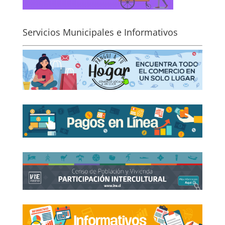
Servicios Municipales e Informativos