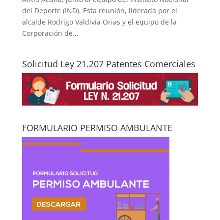
del Deporte (IND). Esta reunión, liderada por el
alcalde Rodrigo Valdivia Orias y el equipo de la
Corporación de...
Solicitud Ley 21.207 Patentes Comerciales
FORMULARIO PERMISO AMBULANTE