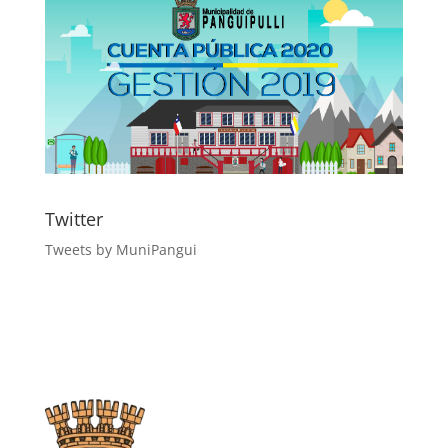
Twitter
Tweets by MuniPangui