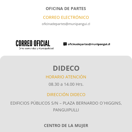
OFICINA DE PARTES
CORREO ELECTRÓNICO
oficinadepartes@munipangui.cl
DIDECO
HORARIO ATENCIÓN
08.30 a 14.00 Hrs.
DIRECCIÓN DIDECO
EDIFICIOS PÚBLICOS S/N – PLAZA BERNARDO O´HIGGINS,
PANGUIPULLI
CENTRO DE LA MUJER