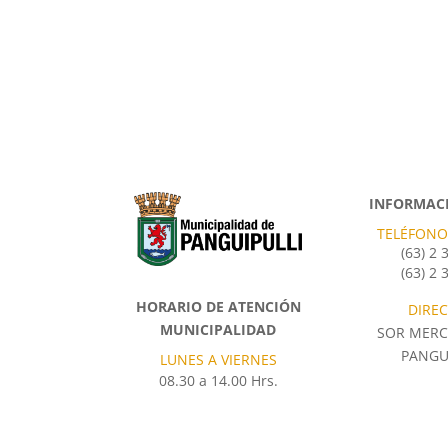
INFORMACI
TELÉFONO
(63) 2
(63) 2
HORARIO DE ATENCIÓN
DIRE
MUNICIPALIDAD
SOR MERC
PANGU
LUNES A VIERNES
08.30 a 14.00 Hrs.