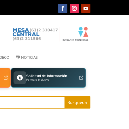
IDECO
NOTICIAS
Solicitud de Información
Formato Inclusivo