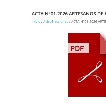
ACTA N°01-2026 ARTESANOS DE
Inicio
/
AvisoElecciones
/ ACTA N°01-2026 AR