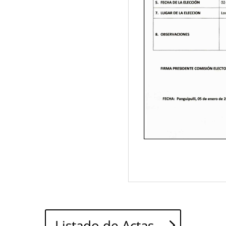
Listado de Actas