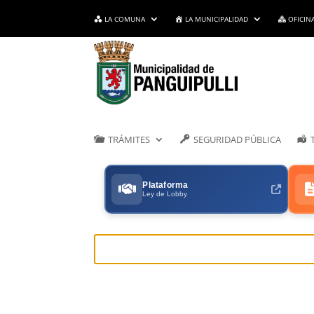
LA COMUNA
LA MUNICIPALIDAD
OFICIN
TRÁMITES
SEGURIDAD PÚBLICA
Plataforma
Ley de Lobby