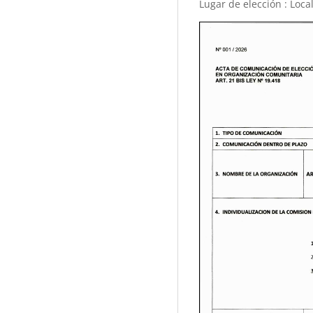
Lugar de elección : Loc